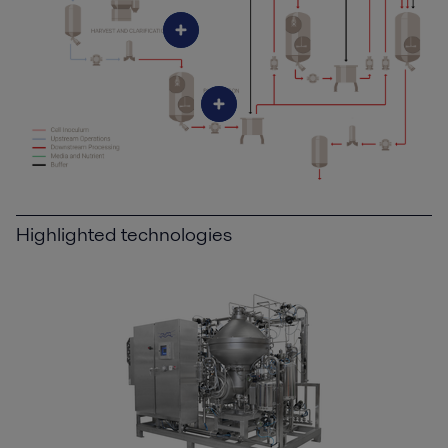
Highlighted technologies