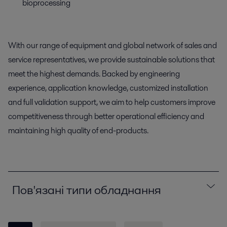
bioprocessing
With our range of equipment and global network of sales and
service representatives, we provide sustainable solutions that
meet the highest demands. Backed by engineering
experience, application knowledge, customized installation
and full validation support, we aim to help customers improve
competitiveness through better operational efficiency and
maintaining high quality of end-products.
Пов'язані типи обладнання