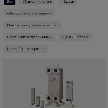
Все
Вбудовані клапани
Насоси
Обладнання для змішування
Обладнання для мийки ємностей
Пластинчаті теплообмінники
Сідельні клапани
Центробіжні сепаратори