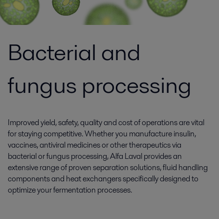
Bacterial and
fungus processing
Improved yield, safety, quality and cost of operations are vital
for staying competitive. Whether you manufacture insulin,
vaccines, antiviral medicines or other therapeutics via
bacterial or fungus processing, Alfa Laval provides an
extensive range of proven separation solutions, fluid handling
components and heat exchangers specifically designed to
optimize your fermentation processes.