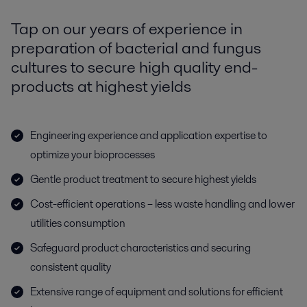
Tap on our years of experience in
preparation of bacterial and fungus
cultures to secure high quality end-
products at highest yields
Engineering experience and application expertise to
optimize your bioprocesses
Gentle product treatment to secure highest yields
Cost-efficient operations – less waste handling and lower
utilities consumption
Safeguard product characteristics and securing
consistent quality
Extensive range of equipment and solutions for efficient