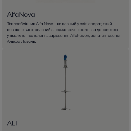
AlfaNova
Теплообмінник Alfa Nova – це перший у світі апарат, який
повністю виготовлений з нержавіючої сталі – за допомогою
унікальної технології зварювання AlfaFusion, запатентованої
Альфа Лаваль.
ALT