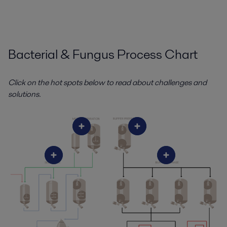
Bacterial & Fungus Process Chart
Click on the hot spots below to read about challenges and
solutions.