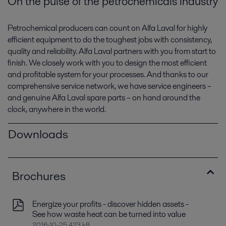
On the pulse of the petrochemicals industry
Petrochemical producers can count on Alfa Laval for highly
efficient equipment to do the toughest jobs with consistency,
quality and reliability. Alfa Laval partners with you from start to
finish. We closely work with you to design the most efficient
and profitable system for your processes. And thanks to our
comprehensive service network, we have service engineers –
and genuine Alfa Laval spare parts – on hand around the
clock, anywhere in the world.
Downloads
Brochures
Energize your profits - discover hidden assets -
See how waste heat can be turned into value
2016-10-25 423 kB