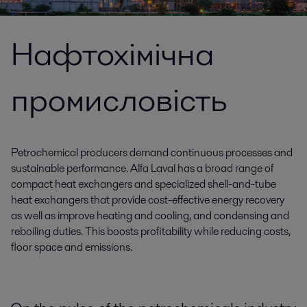
Нафтохімічна
промисловість
Petrochemical producers demand continuous processes and
sustainable performance. Alfa Laval has a broad range of
compact heat exchangers and specialized shell-and-tube
heat exchangers that provide cost-effective energy recovery
as well as improve heating and cooling, and condensing and
reboiling duties. This boosts profitability while reducing costs,
floor space and emissions.