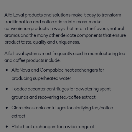
Alfa Laval products and solutions make it easy to transform
traditional tea and coffee drinks into mass-market
convenience products in ways that retain the flavour, natural
aromas and the many other delicate components that ensure
product taste, quality and uniqueness.
Alfa Laval systems most frequently used in manufacturing tea
and coffee products include:
AlfaNova and Compabloc heat exchangers for
producing superheated water
Foodec decanter centrifuges for dewatering spent
grounds and recovering tea/coffee extract
Clara disc stack centrifuges for clarifying tea/coffee
extract
Plate heat exchangers for a wide range of