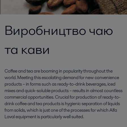
Виробництво чаю
та кави
Coffee and tea are booming in popularity throughout the
world. Meeting this escalating demand for new convenience
products – in forms such as ready-to-drink beverages, iced
mixes and quick-soluble products – results in almost countless
commercial opportunities. Crucial for production of ready-to-
drink coffee and tea products is hygienic separation of liquids
from solids, which is just one of the processes for which Alfa
Laval equipment is particularly well suited.