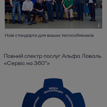
Нові стандарти для ваших теплообміників
Повний спектр послуг Альфа Лаваль
«Сервіс на 360°»