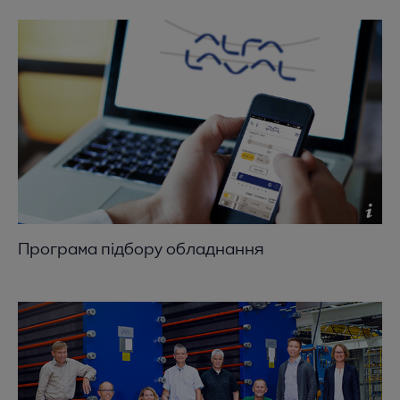
Програма підбору обладнання