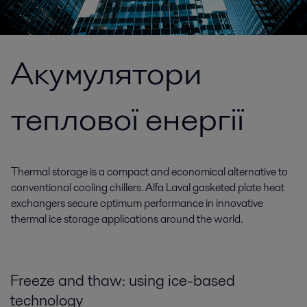
Акумулятори
теплової енергії
Thermal storage is a compact and economical alternative to
conventional cooling chillers. Alfa Laval gasketed plate heat
exchangers secure optimum performance in innovative
thermal ice storage applications around the world.
Freeze and thaw: using ice-based
technology