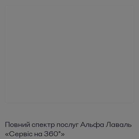
Повний спектр послуг Альфа Лаваль
«Сервіс на 360°»