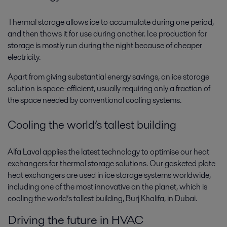
Thermal storage allows ice to accumulate during one period,
and then thaws it for use during another. Ice production for
storage is mostly run during the night because of cheaper
electricity.
Apart from giving substantial energy savings, an ice storage
solution is space-efficient, usually requiring only a fraction of
the space needed by conventional cooling systems.
Cooling the world’s tallest building
Alfa Laval applies the latest technology to optimise our heat
exchangers for thermal storage solutions. Our gasketed plate
heat exchangers are used in ice storage systems worldwide,
including one of the most innovative on the planet, which is
cooling the world’s tallest building, Burj Khalifa, in Dubai.
Driving the future in HVAC