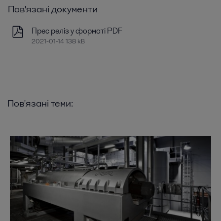
Пов'язані документи
Прес реліз у форматі PDF
2021-01-14 138 kB
Пов'язані теми: