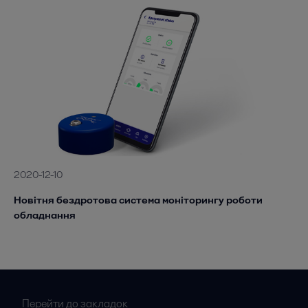
2020-12-10
Новітня бездротова система моніторингу роботи
обладнання
Перейти до закладок