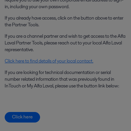
in, including your own password.
If you already have access, click on the button above to enter
the Partner Tools.
If you are a channel partner and wish to get access to the Alfa
Laval Partner Tools, please reach out to your local Alfa Laval
representative.
Click here to find details of your local contact.
If you are looking for technical documentation or serial
number related information that was previously found in
InTouch or My Alfa Laval, please use the button link below:
Click here