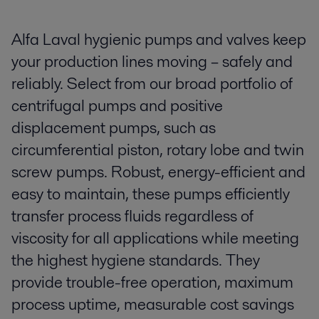
Alfa Laval hygienic pumps and valves keep
your production lines moving – safely and
reliably. Select from our broad portfolio of
centrifugal pumps and positive
displacement pumps, such as
circumferential piston, rotary lobe and twin
screw pumps. Robust, energy-efficient and
easy to maintain, these pumps efficiently
transfer process fluids regardless of
viscosity for all applications while meeting
the highest hygiene standards. They
provide trouble-free operation, maximum
process uptime, measurable cost savings