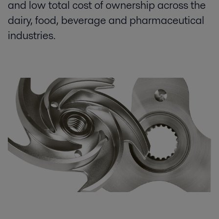
and low total cost of ownership across the
dairy, food, beverage and pharmaceutical
industries.