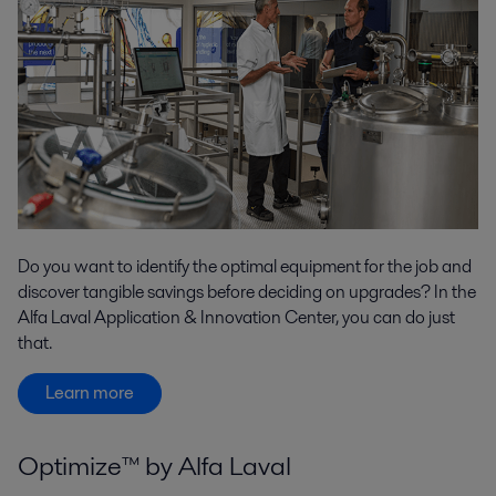
Do you want to identify the optimal equipment for the job and
discover tangible savings before deciding on upgrades? In the
Alfa Laval Application & Innovation Center, you can do just
that.
Learn more
Optimize™ by Alfa Laval