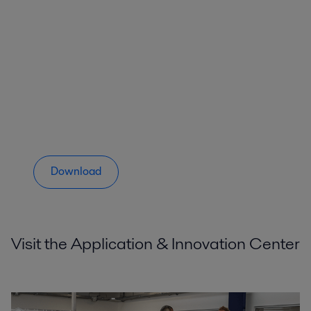
Download
Visit the Application & Innovation Center