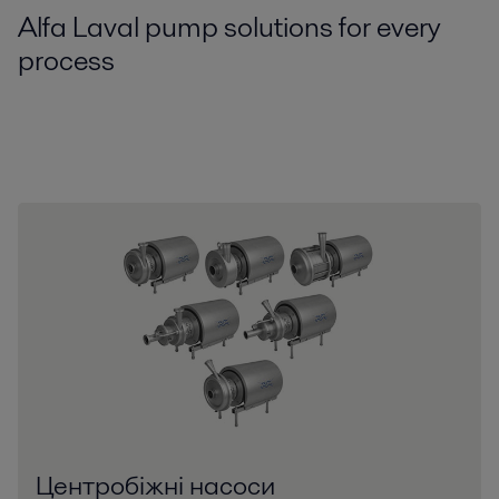
Alfa Laval pump solutions for every
process
Центробіжні насоси