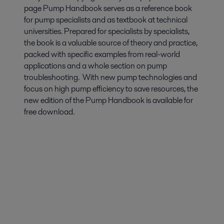
page Pump Handbook serves as a reference book
for pump specialists and as textbook at technical
universities. Prepared for specialists by specialists,
the book is a valuable source of theory and practice,
packed with specific examples from real-world
applications and a whole section on pump
troubleshooting. With new pump technologies and
focus on high pump efficiency to save resources, the
new edition of the Pump Handbook is available for
free download.