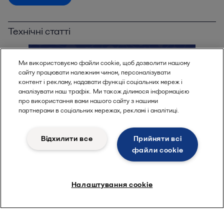
Технічні статті
Ми використовуємо файли cookie, щоб дозволити нашому
сайту працювати належним чином, персоналізувати
контент і рекламу, надавати функції соціальних мереж і
аналізувати наш трафік. Ми також ділимося інформацією
про використання вами нашого сайту з нашими
партнерами в соціальних мережах, рекламі і аналітиці.
Відхилити все
Прийняти всі
файли сookie
Налаштування cookie
Animations