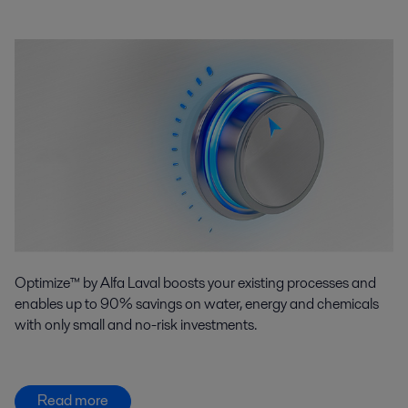
Optimize™ by Alfa Laval boosts your existing processes and
enables up to 90% savings on water, energy and chemicals
with only small and no-risk investments.
Read more