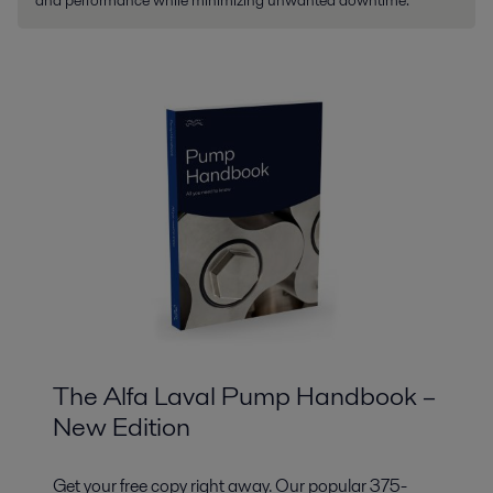
The Alfa Laval Pump Handbook –
New Edition
Get your free copy right away. Our popular 375-