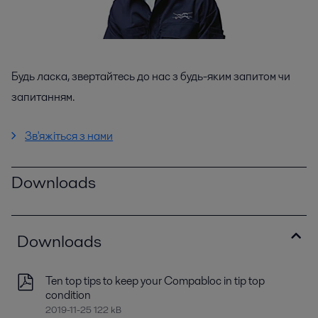
Будь ласка, звертайтесь до нас з будь-яким запитом чи
запитанням.
Зв'яжіться з нами
Downloads
Downloads
Ten top tips to keep your Compabloc in tip top
condition
2019-11-25 122 kB