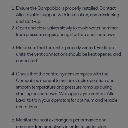
Ensure the Compabloc is properly installed. Contact
Alfa Laval for support with installation, commissioning
and start-up.
Open and close valves slowly to avoid water hammer
from pressure surges during start-up and shutdown.
Make sure that the unit is properly vented. For large
units, the vent connections should be kept opened and
connected.
Check that the control system complies with the
Compabloc manual to ensure stable operation and
smooth temperature and pressure ramp up during
start-up or shutdown. We suggest you contact Alfa
Laval to train your operators for optimum and reliable
operations.
Monitor the heat exchanger's performance and
pressure drop proactively in order to better plan