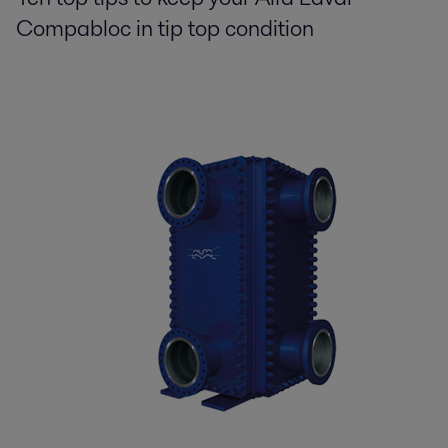
Compabloc in tip top condition