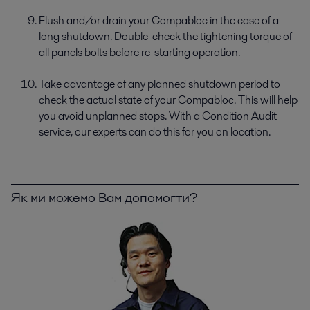
Flush and/or drain your Compabloc in the case of a
long shutdown. Double-check the tightening torque of
all panels bolts before re-starting operation.
Take advantage of any planned shutdown period to
check the actual state of your Compabloc. This will help
you avoid unplanned stops. With a Condition Audit
service, our experts can do this for you on location.
Як ми можемо Вам допомогти?