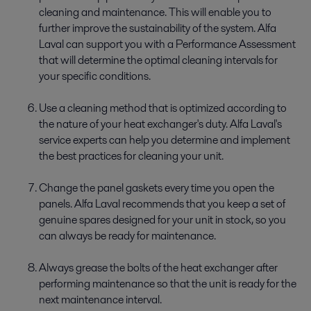
cleaning and maintenance. This will enable you to
further improve the sustainability of the system. Alfa
Laval can support you with a Performance Assessment
that will determine the optimal cleaning intervals for
your specific conditions.
Use a cleaning method that is optimized according to
the nature of your heat exchanger's duty. Alfa Laval's
service experts can help you determine and implement
the best practices for cleaning your unit.
Change the panel gaskets every time you open the
panels. Alfa Laval recommends that you keep a set of
genuine spares designed for your unit in stock, so you
can always be ready for maintenance.
Always grease the bolts of the heat exchanger after
performing maintenance so that the unit is ready for the
next maintenance interval.