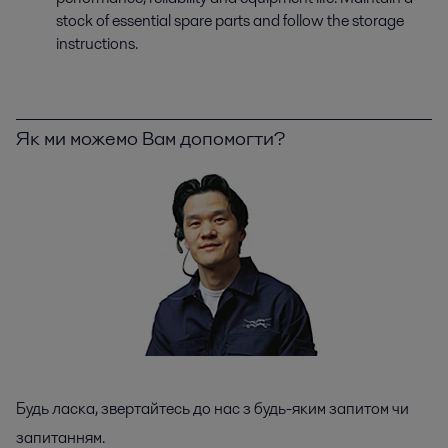
stock of essential spare parts and follow the storage
instructions.
Як ми можемо Вам допомогти?
Будь ласка, звертайтесь до нас з будь-яким запитом чи
запитанням.