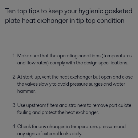
Ten top tips to keep your hygienic gasketed
plate heat exchanger in tip top condition
Make sure that the operating conditions (temperatures
and flow rates) comply with the design specifications.
At start-up, vent the heat exchanger but open and close
the valves slowly to avoid pressure surges and water
hammer.
Use upstream filters and strainers to remove particulate
fouling and protect the heat exchanger.
Check for any changes in temperature, pressure and
any signs of external leaks daily.