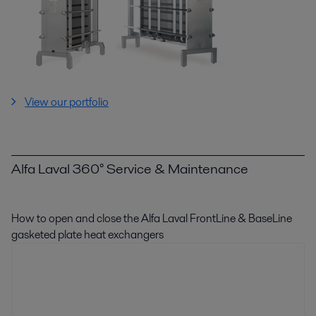
View our portfolio
Alfa Laval 360° Service & Maintenance
How to open and close the Alfa Laval FrontLine & BaseLine
gasketed plate heat exchangers