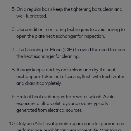
On a regular basis keep the tightening bolts clean and
well-lubricated.
Use condition monitoring techniques to avoid having to
open the plate heat exchanger for inspection.
Use Cleaning-in-Place (CIP) to avoid the need to open
the heat exchanger for cleaning.
Always keep stand-by units clean and dry. If a heat
exchanger is taken out of service, flush with fresh water
and drain it completely.
Protect heat exchangers from water splash. Avoid
exposure to ultra violet rays and ozone typically
generated from electrical sources.
Only use Alfa Laval genuine spare parts for guaranteed
performance, reliability and equipment life. Maintain a