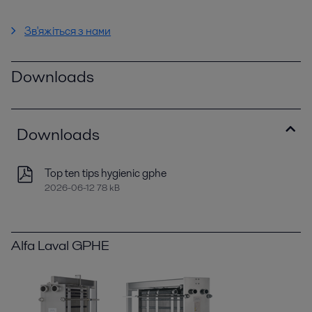
Зв'яжіться з нами
Downloads
Downloads
Top ten tips hygienic gphe
2026-06-12 78 kB
Alfa Laval GPHE