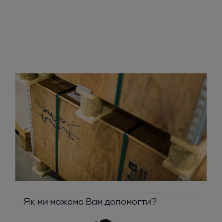
Як ми можемо Вам допомогти?