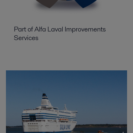
Part of Alfa Laval Improvements
Services