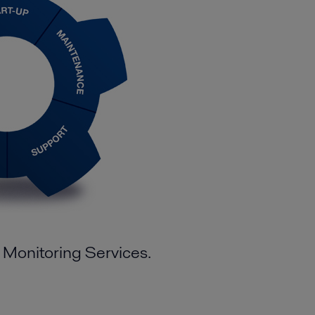
l Monitoring Services.