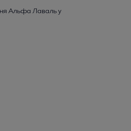
ння Альфа Лаваль у