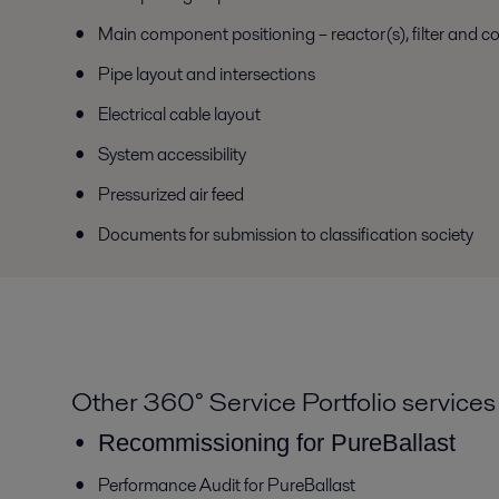
Main component positioning – reactor(s), filter and c
Pipe layout and intersections
Electrical cable layout
System accessibility
Pressurized air feed
Documents for submission to classification society
Other 360° Service Portfolio services
Recommissioning for PureBallast
Performance Audit for PureBallast