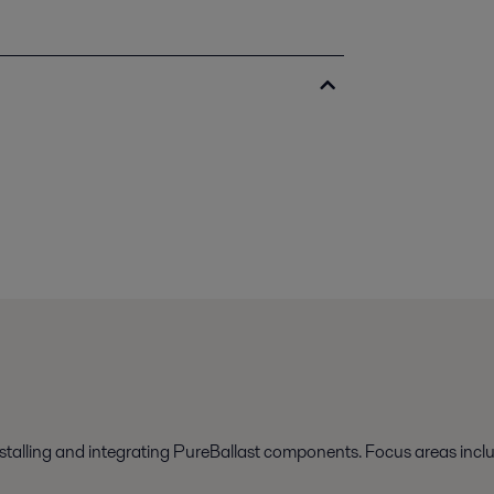
nstalling and integrating PureBallast components. Focus areas incl