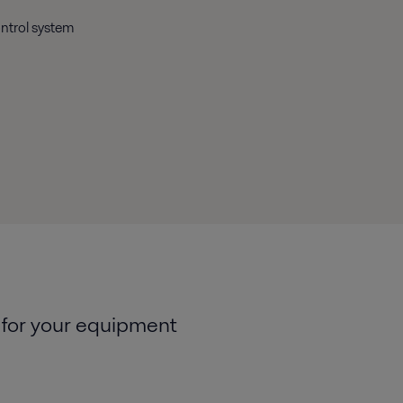
ontrol system
 for your equipment