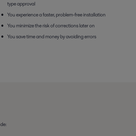
type approval
You experience a faster, problem-free installation
You minimize the risk of corrections later on
You save time and money by avoiding errors
ude: