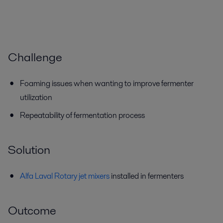
Challenge
Foaming issues when wanting to improve fermenter
utilization
Repeatability of fermentation process
Solution
Alfa Laval Rotary jet mixers
installed in fermenters
Outcome