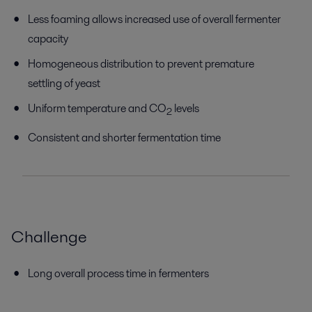
Less foaming allows increased use of overall fermenter
capacity
Homogeneous distribution to prevent premature
settling of yeast
Uniform temperature and CO
levels
2
Consistent and shorter fermentation time
Challenge
Long overall process time in fermenters