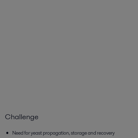
Challenge
Need for yeast propagation, storage and recovery