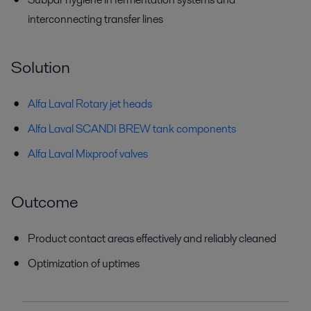
interconnecting transfer lines
Solution
Alfa Laval Rotary jet heads
Alfa Laval SCANDI BREW tank components
Alfa Laval Mixproof valves
Outcome
Product contact areas effectively and reliably cleaned
Optimization of uptimes