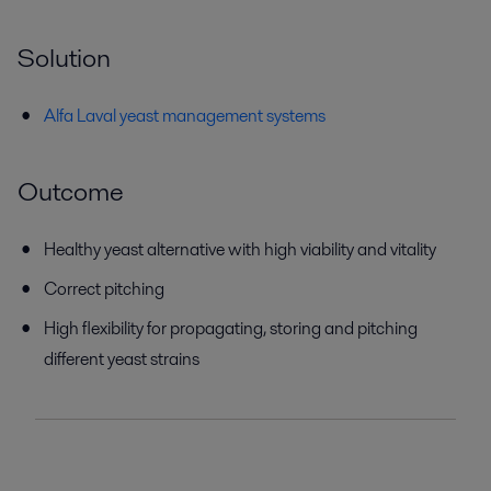
Solution
Alfa Laval yeast management systems
Outcome
Healthy yeast alternative with high viability and vitality
Correct pitching
High flexibility for propagating, storing and pitching
different yeast strains