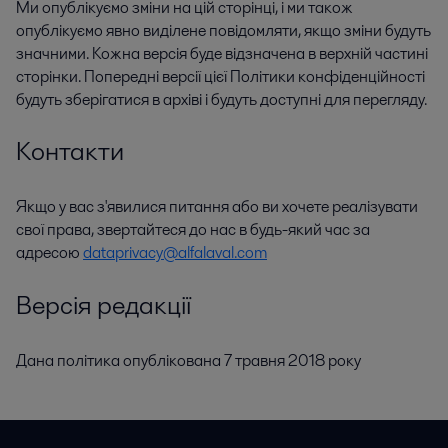
Ми опублікуємо зміни на цій сторінці, і ми також
опублікуємо явно виділене повідомляти, якщо зміни будуть
значними. Кожна версія буде відзначена в верхній частині
сторінки. Попередні версії цієї Політики конфіденційності
будуть зберігатися в архіві і будуть доступні для перегляду.
Контакти
Якщо у вас з'явилися питання або ви хочете реалізувати
свої права, звертайтеся до нас в будь-який час за
адресою
dataprivacy@alfalaval.com
Версія редакції
Дана політика опублікована 7 травня 2018 року