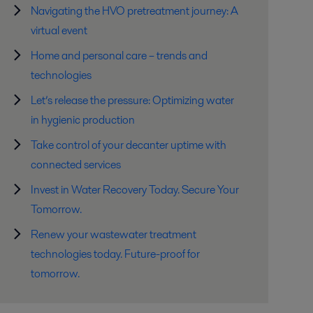
Navigating the HVO pretreatment journey: A
virtual event
Home and personal care – trends and
technologies
Let’s release the pressure: Optimizing water
in hygienic production
Take control of your decanter uptime with
connected services
Invest in Water Recovery Today. Secure Your
Tomorrow.
Renew your wastewater treatment
technologies today. Future-proof for
tomorrow.