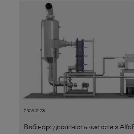
2023-11-28
Вебінар: досягність чистоти з Alfa