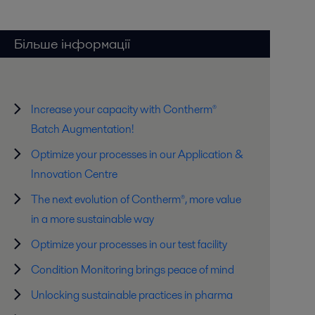
Більше інформації
Increase your capacity with Contherm®
Batch Augmentation!
Optimize your processes in our Application &
Innovation Centre
The next evolution of Contherm®, more value
in a more sustainable way
Optimize your processes in our test facility
Condition Monitoring brings peace of mind
Unlocking sustainable practices in pharma