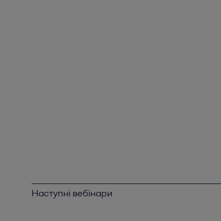
Наступні вебінари