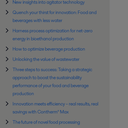
New insights into agitator technology
Quench your thirst for innovation: Food and
beverages with less water
Harness process optimization for net-zero
energy in bioethanol production
How to optimize beverage production
Unlocking the value of wastewater
Three steps to success: Taking a strategic
approach to boost the sustainability
performance of your food and beverage
production
Innovation meets efficiency – real results, real
savings with Contherm® Max
The future of novel food processing