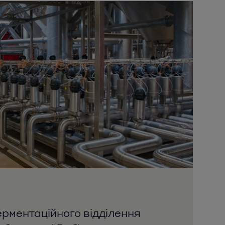
рментаційного відділення