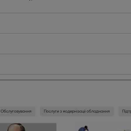
Обслуговування
Послуги з модернізації обладнання
Підт