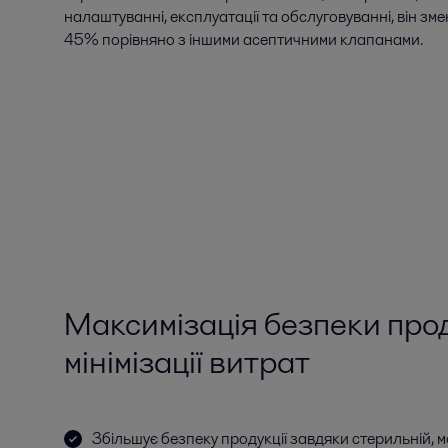
налаштуванні, експлуатації та обслуговуванні, він зме
45% порівняно з іншими асептичними клапанами.
Максимізація безпеки прод
мінімізації витрат
Збільшує безпеку продукції завдяки стерильній, м