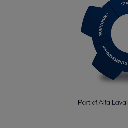
Part of Alfa Lav