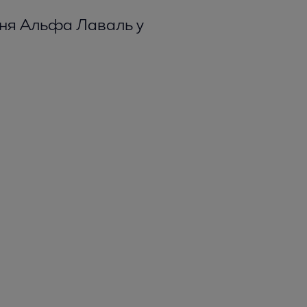
ння Альфа Лаваль у