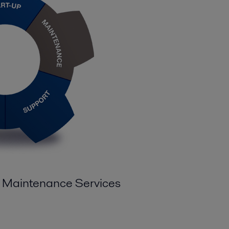
al Maintenance Services