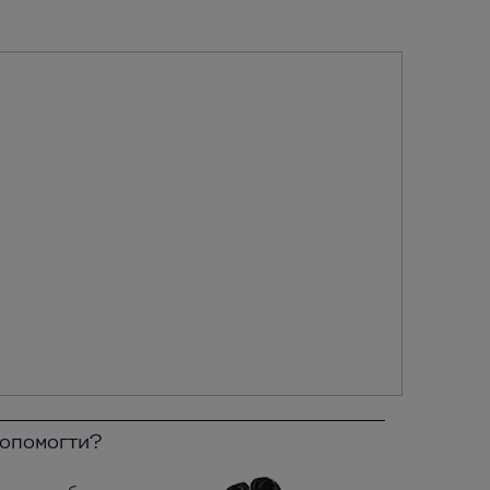
допомогти?