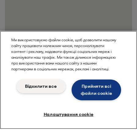
Ми використовуємо файли cookie, щоб дозволити нашому
сайту працювати належним чином, персоналізувати
контент і рекламу, надавати функції соціальних мереж і
аналізувати наш трафік. Ми також ділимося інформацією
про використання вами нашого сайту з нашими
партнерами в соціальних мережах, рекламі і аналітиці.
Відхилити все
Прийняти всі
файли сookie
Дізнатись більше
Налаштування cookie