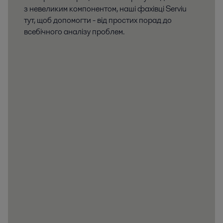
з невеликим компонентом, наші фахівці Serviu
тут, щоб допомогти - від простих порад до
всебічного аналізу проблем.