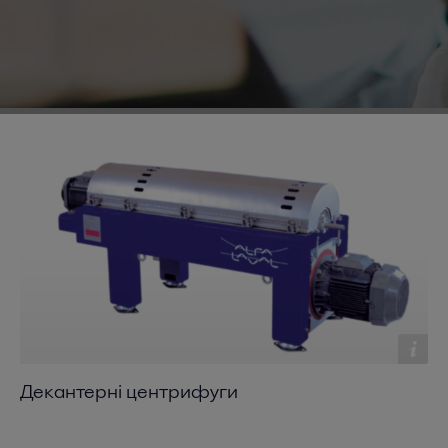
Декантерні центрифуги