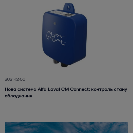
2021-12-06
Нова система Alfa Laval CM Connect: контроль стану
обладнання