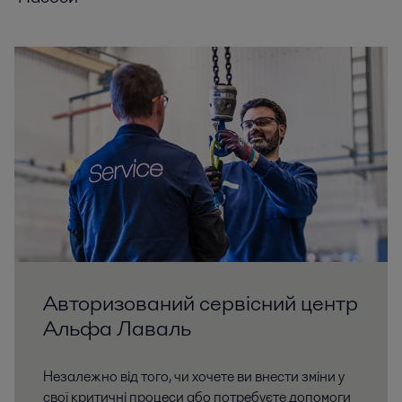
Авторизований сервісний центр
Альфа Лаваль
Незалежно від того, чи хочете ви внести зміни у
свої критичні процеси або потребуєте допомоги