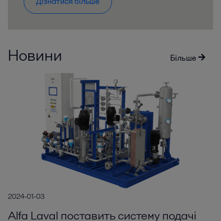
Дізнатися більше
Новини
Більше
2024-01-03
Alfa Laval поставить систему подачі