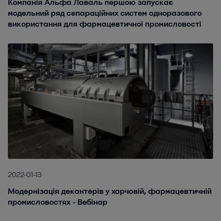
Компанія Альфа Лаваль першою запускає
модельний ряд сепараційних систем одноразового
використання для фармацевтичної промисловості
2022-01-13
Модернізація декантерів у харчовій, фармацевтичній
промисловостях - Вебінар