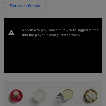
Дізнатися більше