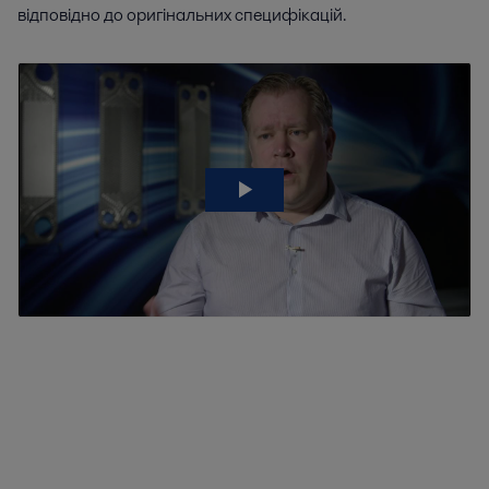
відповідно до оригінальних специфікацій.