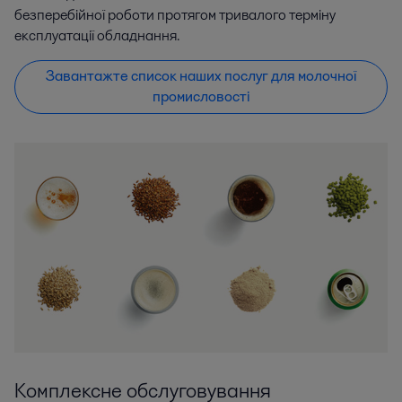
безперебійної роботи протягом тривалого терміну
експлуатації обладнання.
Завантажте список наших послуг для молочної
промисловості
Комплексне обслуговування