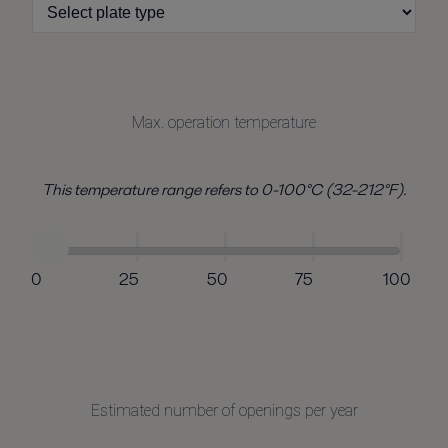
Max. operation temperature
This temperature range refers to 0-100°C (32-212°F).
0
25
50
75
100
Estimated number of openings per year