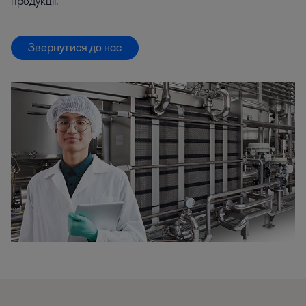
продукції.
Звернутися до нас