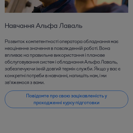
Навчання Альфа Лаваль
Розвиток компетентності оператора обладнання має
неоціненне значення в повсякденній роботі. Вона
впливає на правильне використання і планове
обслуговування систем і обладнання Альфа Лаваль,
забезпечуючи їхній довгий термін служби. Якщо у вас є
конкретні потреби в навчанні, напишіть нам, і ми
зв’яжемося з вами.
Повідомте про свою зацікавленість у
проходженні курсу підготовки